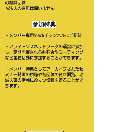
の
組織団体
※法人の有無は問いません
参加特典
・
メンバー専用Slackチャンネルにご招待
・アライアンスネットワークの運営に参加
し、定期開催される勉強会やミーティング
など各種活動に参加することができます。
・メンバー特典としてアーカイブされたセ
ミナー動画の視聴や各団体の資料閲覧、地
域人事の活動に役立つ情報を得ることがで
きます。