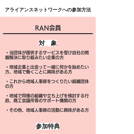
​アライアンスネットワークへの参加方法
RAN会員
​対 象
・当団体が提供するサービスを受け自社の問
題解決に取り組みたい企業の方
・地域企業と出会って一緒に何かを始めたい
方、地域で働くことに興味がある方
​・これから地域人事部をつくりたい組織団体
の方
・地域で同様の組織や立ち上げを検討する行
政、商工会議所等のサポート機関の方
・その他、地域人事部の活動に興味がある方
​参加特典