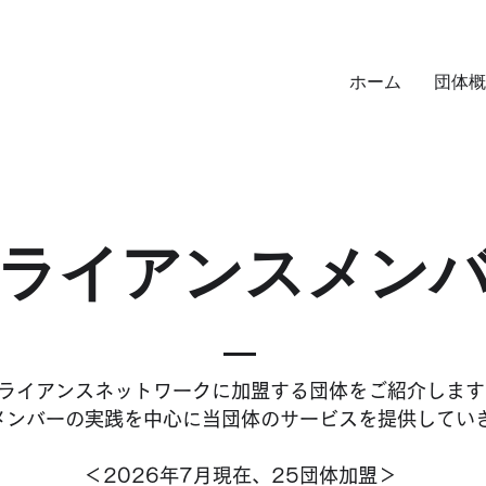
ホーム
団体概
アライアンスメン
ライアンスネットワークに加盟する団体をご紹介します
メンバーの実践を中心に当団体のサービスを提供してい
＜2026年7月現在、25団体加盟＞