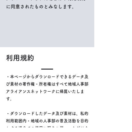
に同意されたものとみなします。
利用規約
・本ページからダウンロードできるデータ及
び素材の著作権・所有権はすべて地域人事部
アライアンスネットワークに帰属いたしま
す。
・ダウンロードしたデータ及び素材は、
私的
利用範囲内・地域の人事部の普及活動を目的
とする場合での使用に限りお使いいただけま