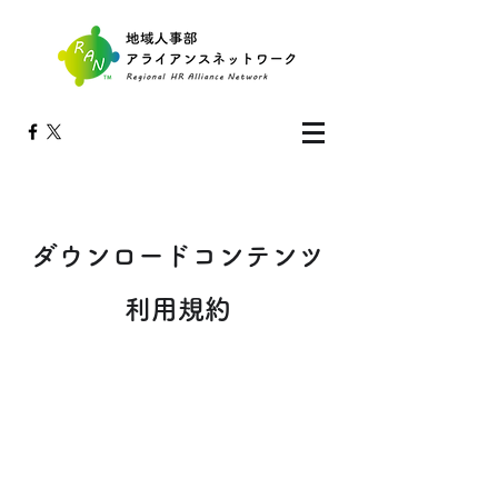
ダウンロードコンテンツ
利用規約