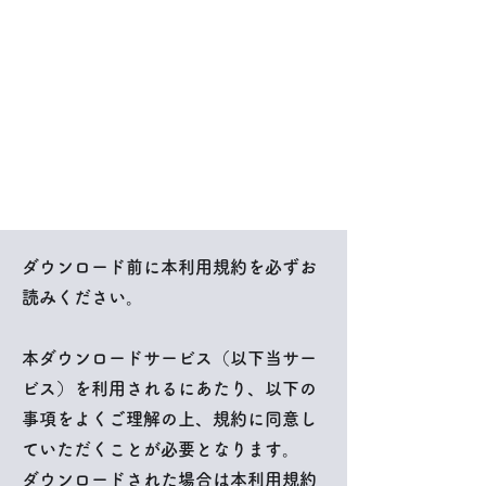
ダウンロード前に本利用規約を必ずお
読みください。
本ダウンロードサービス（以下当サー
ビス）を利用されるにあたり、以下の
事項をよくご理解の上、規約に同意し
ていただくことが必要となります。
ダウンロードされた場合は本利用規約